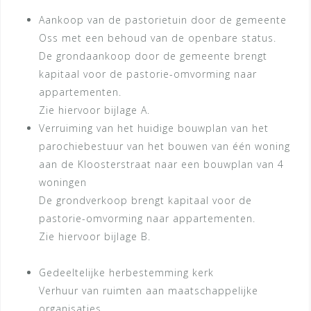
Aankoop van de pastorietuin door de gemeente
Oss met een behoud van de openbare status.
De grondaankoop door de gemeente brengt
kapitaal voor de pastorie-omvorming naar
appartementen.
Zie hiervoor bijlage A.
Verruiming van het huidige bouwplan van het
parochiebestuur van het bouwen van één woning
aan de Kloosterstraat naar een bouwplan van 4
woningen
De grondverkoop brengt kapitaal voor de
pastorie-omvorming naar appartementen.
Zie hiervoor bijlage B.
Gedeeltelijke herbestemming kerk
Verhuur van ruimten aan maatschappelijke
organisaties.