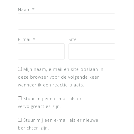
Naam
*
E-mail
*
Site
Mijn naam, e-mail en site opslaan in
deze browser voor de volgende keer
wanneer ik een reactie plaats.
Stuur mij een e-mail als er
vervolgreacties zijn.
Stuur mij een e-mail als er nieuwe
berichten zijn.