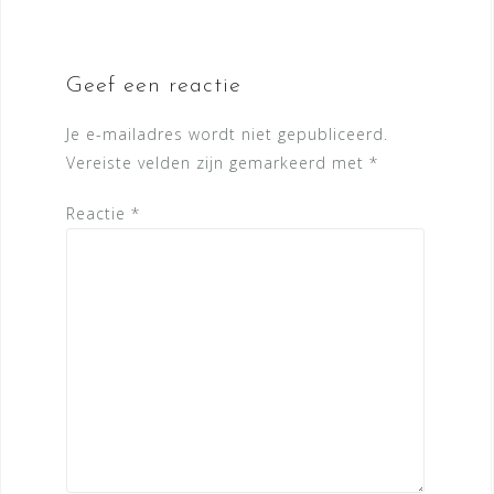
Geef een reactie
Je e-mailadres wordt niet gepubliceerd.
Vereiste velden zijn gemarkeerd met
*
Reactie
*