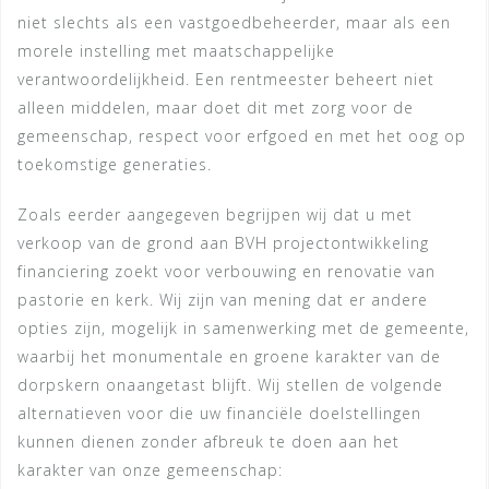
niet slechts als een vastgoedbeheerder, maar als een
morele instelling met maatschappelijke
verantwoordelijkheid. Een rentmeester beheert niet
alleen middelen, maar doet dit met zorg voor de
gemeenschap, respect voor erfgoed en met het oog op
toekomstige generaties.
Zoals eerder aangegeven begrijpen wij dat u met
verkoop van de grond aan BVH projectontwikkeling
financiering zoekt voor verbouwing en renovatie van
pastorie en kerk. Wij zijn van mening dat er andere
opties zijn, mogelijk in samenwerking met de gemeente,
waarbij het monumentale en groene karakter van de
dorpskern onaangetast blijft. Wij stellen de volgende
alternatieven voor die uw financiële doelstellingen
kunnen dienen zonder afbreuk te doen aan het
karakter van onze gemeenschap: