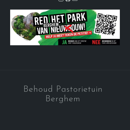
Behoud Pastorietuin
Berghem