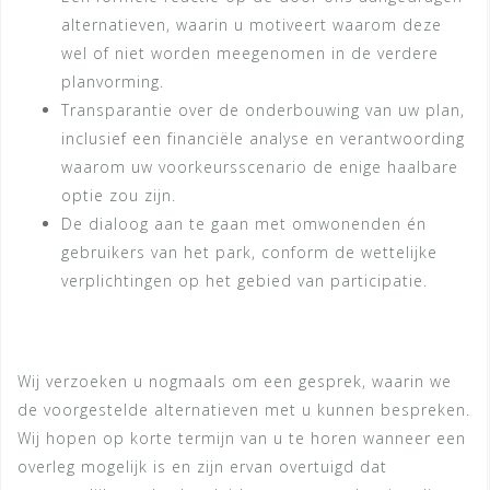
alternatieven, waarin u motiveert waarom deze
wel of niet worden meegenomen in de verdere
planvorming.
Transparantie over de onderbouwing van uw plan,
inclusief een financiële analyse en verantwoording
waarom uw voorkeursscenario de enige haalbare
optie zou zijn.
De dialoog aan te gaan met omwonenden én
gebruikers van het park, conform de wettelijke
verplichtingen op het gebied van participatie.
Wij verzoeken u nogmaals om een gesprek, waarin we
de voorgestelde alternatieven met u kunnen bespreken.
Wij hopen op korte termijn van u te horen wanneer een
overleg mogelijk is en zijn ervan overtuigd dat