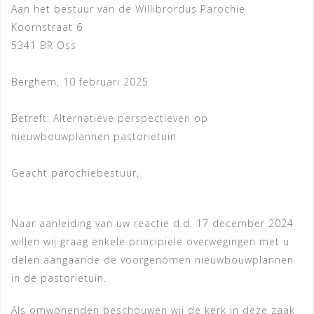
Aan het bestuur van de Willibrordus Parochie
Koornstraat 6
5341 BR Oss
Berghem, 10 februari 2025
Betreft: Alternatieve perspectieven op
nieuwbouwplannen pastorietuin
Geacht parochiebestuur,
Naar aanleiding van uw reactie d.d. 17 december 2024
willen wij graag enkele principiële overwegingen met u
delen aangaande de voorgenomen nieuwbouwplannen
in de pastorietuin.
Als omwonenden beschouwen wij de kerk in deze zaak