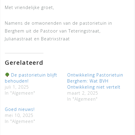
Met vriendelijke groet,
Namens de omwonenden van de pastorietuin in
Berghem uit de Pastoor van Teteringstraat,
Julianastraat en Beatrixstraat
Gerelateerd
De pastorietuin blijft
Ontwikkeling Pastorietuin
behouden!
Berghem: Wat BVH
juli 1, 2025
Ontwikkeling niet vertelt
In "Algemeen"
maart 2, 2025
In "Algemeen"
Goed nieuws!
mei 10, 2025
In "Algemeen"