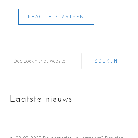
Zoeken
ZOEKEN
Laatste nieuws