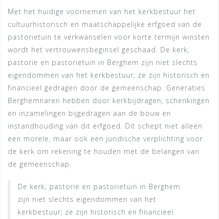
Met het huidige voornemen van het kerkbestuur het
cultuurhistorisch en maatschappelijke erfgoed van de
pastorietuin te verkwanselen voor korte termijn winsten
wordt het vertrouwensbeginsel geschaad. De kerk,
pastorie en pastorietuin in Berghem zijn niet slechts
eigendommen van het kerkbestuur; ze zijn historisch en
financieel gedragen door de gemeenschap. Generaties
Berghemnaren hebben door kerkbijdragen, schenkingen
en inzamelingen bijgedragen aan de bouw en
instandhouding van dit erfgoed. Dit schept niet alleen
een morele, maar ook een juridische verplichting voor
de kerk om rekening te houden met de belangen van
de gemeenschap.
De kerk, pastorie en pastorietuin in Berghem
zijn niet slechts eigendommen van het
kerkbestuur; ze zijn historisch en financieel