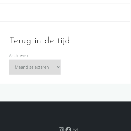
Terug in de tijd
Archieven
Instagram
Facebook
Mail