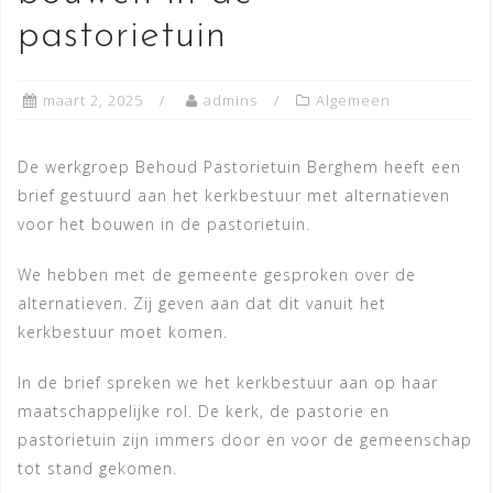
pastorietuin
maart 2, 2025
admins
Algemeen
De werkgroep Behoud Pastorietuin Berghem heeft een
brief gestuurd aan het kerkbestuur met alternatieven
voor het bouwen in de pastorietuin.
We hebben met de gemeente gesproken over de
alternatieven. Zij geven aan dat dit vanuit het
kerkbestuur moet komen.
In de brief spreken we het kerkbestuur aan op haar
maatschappelijke rol. De kerk, de pastorie en
pastorietuin zijn immers door en voor de gemeenschap
tot stand gekomen.