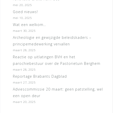
mei 20, 2025
Goed nieuws!
mei 10, 2025
Wat een welkom…
maart 30, 2025
Archeologie en gewijzigde beleidskaders –
principemedewerking vervallen
maart 28, 2025
Reactie op uitlatingen BVH en het
parochiebestuur over de Pastorietuin Berghem
maart 28, 2025
Reportage Brabants Dagblad
maart 27, 2025
Adviescommissie 20 maart: geen patstelling, wel
een open deur
maart 20, 2025