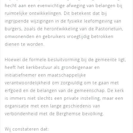
hecht aan een evenwichtige afweging van belangen bij
ruimtelijke ontwikkelingen. Dit betekent dat bij
ingrijpende wijzigingen in de fysieke leefomgeving van
burgers, zoals de herontwikkeling van de Pastorietuin,
omwonenden én gebruikers vroegtijdig betrokken
dienen te worden.
Hoewel de formele besluitvorming bij de gemeente ligt,
heeft het kerkbestuur als grondeigenaar en
initiatiefnemer een maatschappelijke
verantwoordelijkheid om zorgvuldig om te gaan met
erfgoed en de belangen van de gemeenschap. De kerk
is immers niet slechts een private instelling, maar een
organisatie met een lange geschiedenis van
verbondenheid met de Berghemse bevolking.
Wij constateren dat: