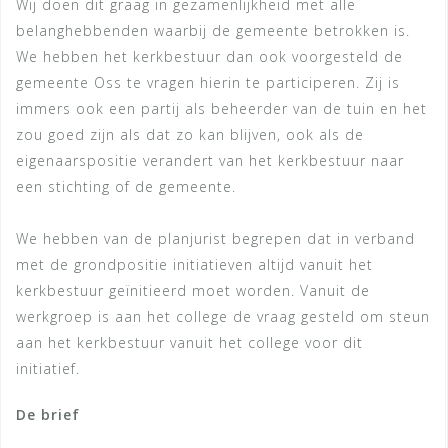
Wij doen dit graag in gezamenlijkheid met alle
belanghebbenden waarbij de gemeente betrokken is.
We hebben het kerkbestuur dan ook voorgesteld de
gemeente Oss te vragen hierin te participeren. Zij is
immers ook een partij als beheerder van de tuin en het
zou goed zijn als dat zo kan blijven, ook als de
eigenaarspositie verandert van het kerkbestuur naar
een stichting of de gemeente.
We hebben van de planjurist begrepen dat in verband
met de grondpositie initiatieven altijd vanuit het
kerkbestuur geïnitieerd moet worden. Vanuit de
werkgroep is aan het college de vraag gesteld om steun
aan het kerkbestuur vanuit het college voor dit
initiatief.
De brief