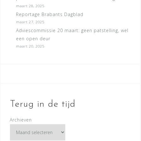
maart 28, 2025
Reportage Brabants Dagblad
maart 27, 2025
Adviescommissie 20 maart: geen patstelling, wel
een open deur
maart 20, 2025
Terug in de tijd
Archieven