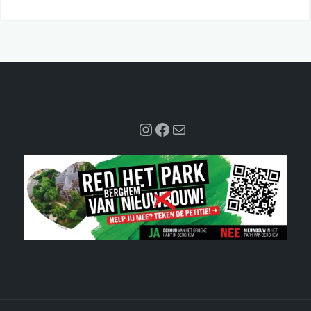
Instagram
Facebook
Mail