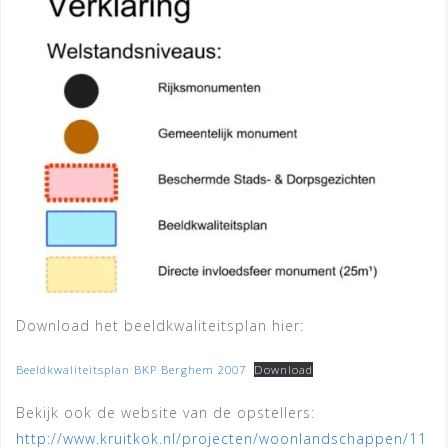
Download het beeldkwaliteitsplan hier:
Beeldkwaliteitsplan BKP Berghem 2007
Download
Bekijk ook de website van de opstellers:
http://www.kruitkok.nl/projecten/woonlandschappen/11