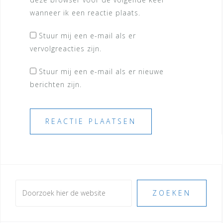
wanneer ik een reactie plaats.
Stuur mij een e-mail als er
vervolgreacties zijn.
Stuur mij een e-mail als er nieuwe
berichten zijn.
Zoeken
ZOEKEN