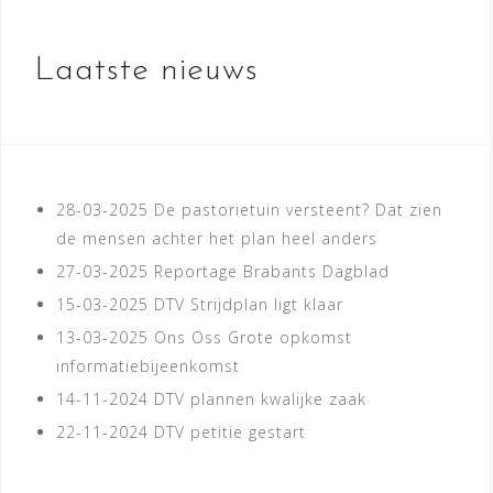
Laatste nieuws
28-03-2025
De pastorietuin versteent? Dat zien
de mensen achter het plan heel anders
27-03-2025
Reportage Brabants Dagblad
15-03-2025
DTV Strijdplan ligt klaar
13-03-2025
Ons Oss Grote opkomst
informatiebijeenkomst
14-11-2024
DTV plannen kwalijke zaak
22-11-2024
DTV petitie gestart