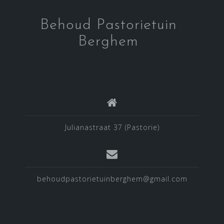
Behoud Pastorietuin
Berghem
Julianastraat 37 (Pastorie)
behoudpastorietuinberghem@gmail.com