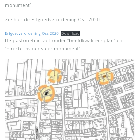
monument”.
Zie hier de Erfgoedverordening Oss 2020:
Erfgoedverordening Oss 2020
Download
De pastorietuin valt onder “beeldkwaliteitsplan” en
“directe invloedsfeer monument”.