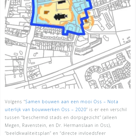
Volgens “
Samen bouwen aan een mooi Oss – Nota
uiterlijk van bouwwerken Oss – 2020
” is er een verschil
tussen “beschermd stads en dorpsgezicht” (alleen
Megen, Ravenstein, en Dr. Hermanslaan in Oss),
“beeldkwaliteitsplan” en “directe invloedsfeer