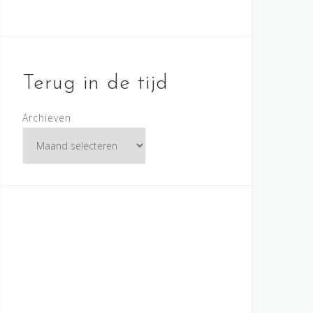
Terug in de tijd
Archieven