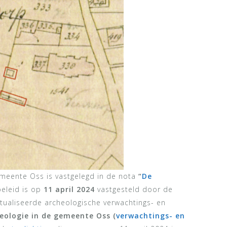
emeente Oss is vastgelegd in de nota
“
De
 beleid is op
11 april 2024
vastgesteld door de
tualiseerde archeologische verwachtings- en
eologie in de gemeente Oss (
verwachtings- en