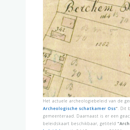
Het actuele archeologiebeleid van de g
Archeologische schatkamer Oss
“
. Dit
gemeenteraad. Daarnaast is er een geac
beleidskaart beschikbaar, getiteld
“Arch