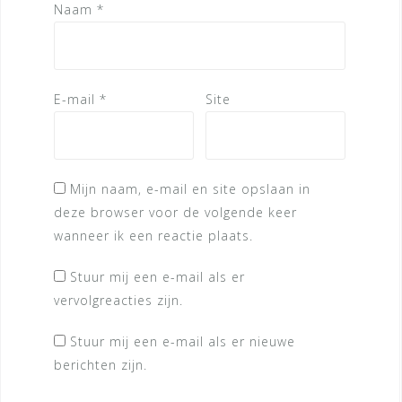
Naam
*
E-mail
*
Site
Mijn naam, e-mail en site opslaan in
deze browser voor de volgende keer
wanneer ik een reactie plaats.
Stuur mij een e-mail als er
vervolgreacties zijn.
Stuur mij een e-mail als er nieuwe
berichten zijn.