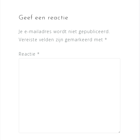
Geef een reactie
Je e-mailadres wordt niet gepubliceerd.
Vereiste velden zijn gemarkeerd met
*
Reactie
*