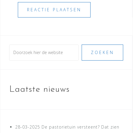
Zoeken
ZOEKEN
Laatste nieuws
28-03-2025
De pastorietuin versteent? Dat zien