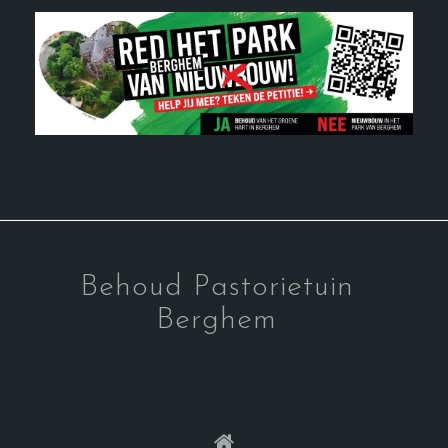
Behoud Pastorietuin
Berghem