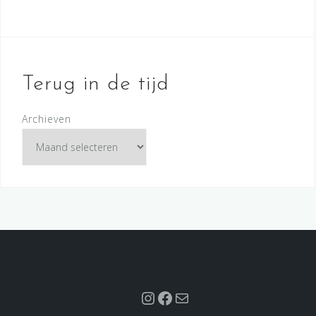
Terug in de tijd
Archieven
Instagram
Facebook
Mail