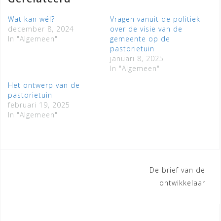
Wat kan wél?
Vragen vanuit de politiek
december 8, 2024
over de visie van de
In "Algemeen"
gemeente op de
pastorietuin
januari 8, 2025
In "Algemeen"
Het ontwerp van de
pastorietuin
februari 19, 2025
In "Algemeen"
Bericht
De brief van de
ontwikkelaar
navigatie