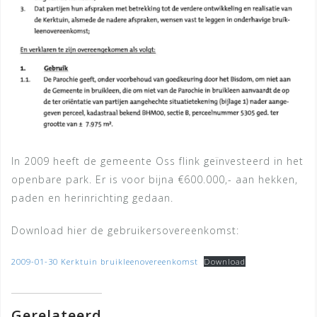
In 2009 heeft de gemeente Oss flink geïnvesteerd in het
openbare park. Er is voor bijna €600.000,- aan hekken,
paden en herinrichting gedaan.
Download hier de gebruikersovereenkomst:
2009-01-30 Kerktuin bruikleenovereenkomst
Download
Gerelateerd