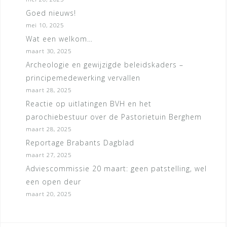
Goed nieuws!
mei 10, 2025
Wat een welkom…
maart 30, 2025
Archeologie en gewijzigde beleidskaders –
principemedewerking vervallen
maart 28, 2025
Reactie op uitlatingen BVH en het
parochiebestuur over de Pastorietuin Berghem
maart 28, 2025
Reportage Brabants Dagblad
maart 27, 2025
Adviescommissie 20 maart: geen patstelling, wel
een open deur
maart 20, 2025