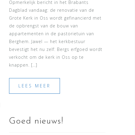
Opmerkelijk bericht in het Brabants
Dagblad vandaag: de renovatie van de
Grote Kerk in Oss wordt gefinancierd met
de opbrengst van de bouw van
appartementen in de pastorietuin van
Berghem. Jawel — het kerkbestuur
bevestigt het nu zelf: Bergs erfgoed wordt
verkocht om de kerk in Oss op te
knappen. […]
LEES MEER
Goed nieuws!