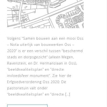
Volgens “Samen bouwen aan een mooi Oss
– Nota uiterlijk van bouwwerken Oss –
2020” is er een verschil tussen “beschermd
stads en dorpsgezicht” (alleen Megen,
Ravenstein, en Dr. Hermanslaan in Oss),
“beeldkwaliteitsplan” en “directe
invloedsfeer monument”. Zie hier de
Erfgoedverordening Oss 2020: De
pastorietuin valt onder
“beeldkwaliteitsplan” en “directe […]