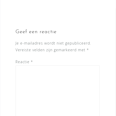
Geef een reactie
Je e-mailadres wordt niet gepubliceerd.
Vereiste velden zijn gemarkeerd met
*
Reactie
*