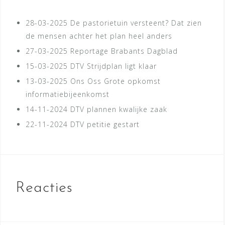
28-03-2025
De pastorietuin versteent? Dat zien
de mensen achter het plan heel anders
27-03-2025
Reportage Brabants Dagblad
15-03-2025
DTV Strijdplan ligt klaar
13-03-2025
Ons Oss Grote opkomst
informatiebijeenkomst
14-11-2024
DTV plannen kwalijke zaak
22-11-2024
DTV petitie gestart
Reacties