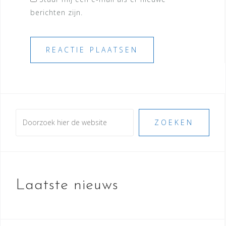
berichten zijn.
Zoeken
ZOEKEN
Laatste nieuws