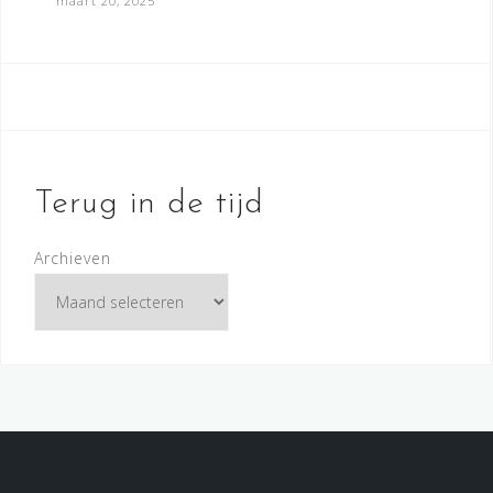
maart 20, 2025
Terug in de tijd
Archieven