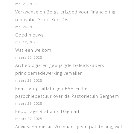
mei 21, 2025
Verkwanselen Bergs erfgoed voor financiering
renovatie Grote Kerk Oss
mei 20, 2025
Goed nieuws!
mei 10, 2025
Wat een welkom…
maart 30, 2025
Archeologie en gewijzigde beleidskaders –
principemedewerking vervallen
maart 28, 2025
Reactie op uitlatingen BVH en het
parochiebestuur over de Pastorietuin Berghem
maart 28, 2025
Reportage Brabants Dagblad
maart 27, 2025
Adviescommissie 20 maart: geen patstelling, wel