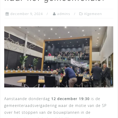
december 9, 2024
admins
Algemeen
Aanstaande donderdag
12 december 19:30
is de
gemeenteraadsvergadering waar de motie van de SP
over het stoppen van de bouwplannen in de