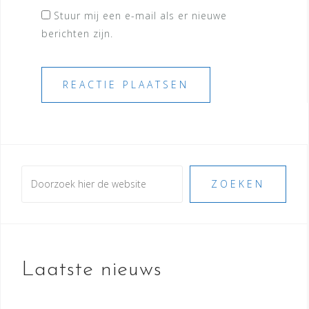
Stuur mij een e-mail als er nieuwe
berichten zijn.
Zoeken
ZOEKEN
Laatste nieuws