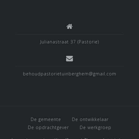
Julianastraat 37 (Pastorie)
behoudpastorietuinberghem@gmail.com
De gemeente
De ontwikkelaar
De opdrachtgever
De werkgroep