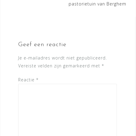
pastorietuin van Berghem
Geef een reactie
Je e-mailadres wordt niet gepubliceerd.
Vereiste velden zijn gemarkeerd met
*
Reactie
*