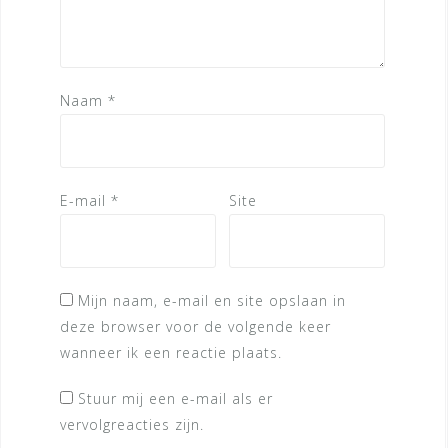
Naam
*
E-mail
*
Site
Mijn naam, e-mail en site opslaan in
deze browser voor de volgende keer
wanneer ik een reactie plaats.
Stuur mij een e-mail als er
vervolgreacties zijn.