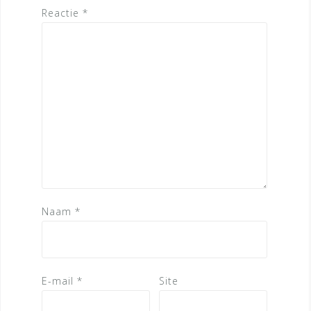
Reactie
*
Naam
*
E-mail
*
Site