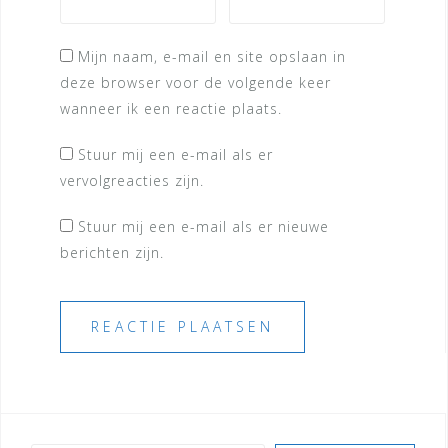
Mijn naam, e-mail en site opslaan in
deze browser voor de volgende keer
wanneer ik een reactie plaats.
Stuur mij een e-mail als er
vervolgreacties zijn.
Stuur mij een e-mail als er nieuwe
berichten zijn.