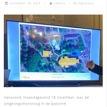
november 18, 2024
admins
Algemeen
Vanavond, maandagavond 18 november, was de
omgevingsmonoloog in de pastorie.