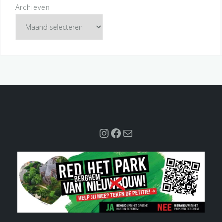
Archieven
Instagram
Facebook
Mail