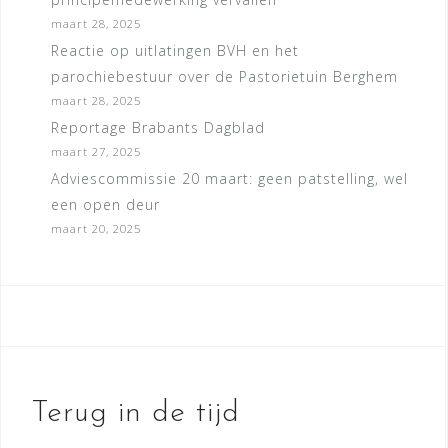
maart 28, 2025
Reactie op uitlatingen BVH en het
parochiebestuur over de Pastorietuin Berghem
maart 28, 2025
Reportage Brabants Dagblad
maart 27, 2025
Adviescommissie 20 maart: geen patstelling, wel
een open deur
maart 20, 2025
Terug in de tijd